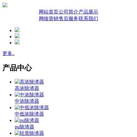
网站首页
公司简介
产品展示
网络营销
售后服务
联系我们
更多..
产品中心
高浓除渣器
中浓除渣器
中低浓除渣器
pu除渣器