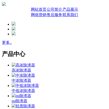
网站首页
公司简介
产品展示
网络营销
售后服务
联系我们
更多..
产品中心
高浓除渣器
中浓除渣器
中低浓除渣器
pu除渣器