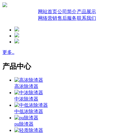
网站首页
公司简介
产品展示
网络营销
售后服务
联系我们
更多..
产品中心
高浓除渣器
中浓除渣器
中低浓除渣器
pu除渣器